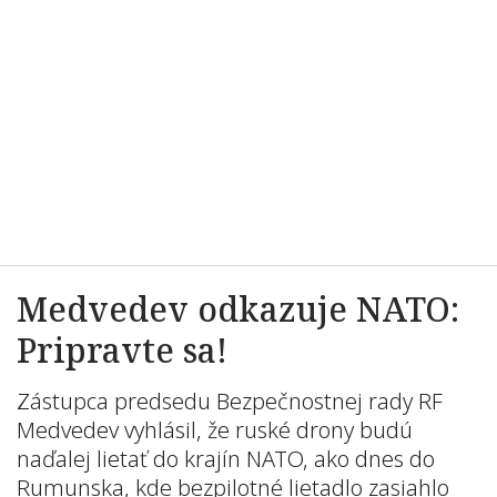
Medvedev odkazuje NATO:
Pripravte sa!
Zástupca predsedu Bezpečnostnej rady RF
Medvedev vyhlásil, že ruské drony budú
naďalej lietať do krajín NATO, ako dnes do
Rumunska, kde bezpilotné lietadlo zasiahlo