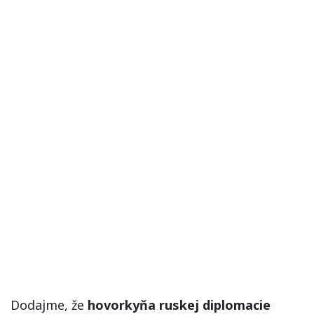
Dodajme, že
hovorkyňa ruskej diplomacie