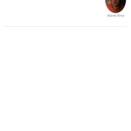
Marek Brna