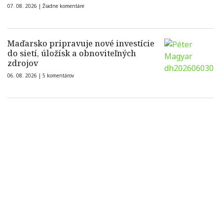
07. 08. 2026 |
Žiadne komentáre
Maďarsko pripravuje nové investície
do sietí, úložísk a obnoviteľných
zdrojov
06. 08. 2026 |
5 komentárov