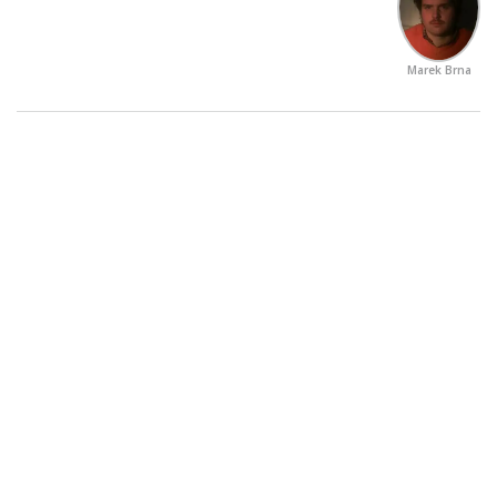
Marek Brna