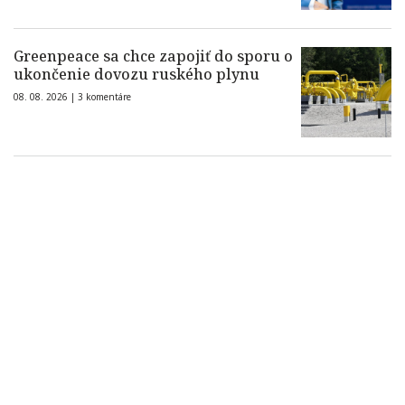
Greenpeace sa chce zapojiť do sporu o
ukončenie dovozu ruského plynu
08. 08. 2026 |
3 komentáre