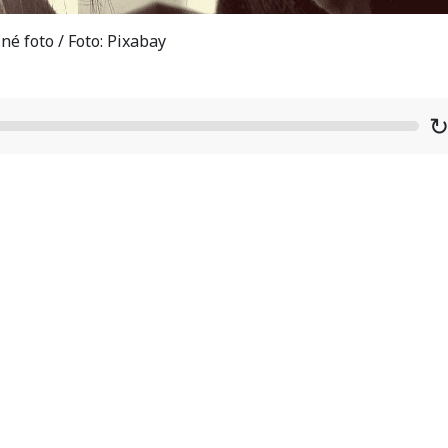
né foto / Foto: Pixabay