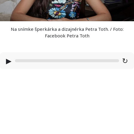
Na snímke šperkárka a dizajnérka Petra Toth. / Foto:
Facebook Petra Toth
▶
↻