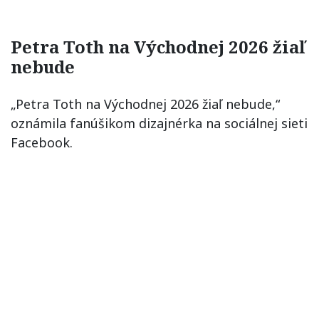
Petra Toth na Východnej 2026 žiaľ
nebude
„Petra Toth na Východnej 2026 žiaľ nebude,“
oznámila fanúšikom dizajnérka na sociálnej sieti
Facebook.