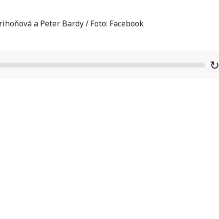
ihoňová a Peter Bardy / Foto: Facebook