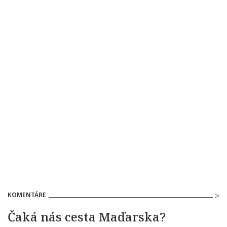
KOMENTÁRE
Čaká nás cesta Maďarska?