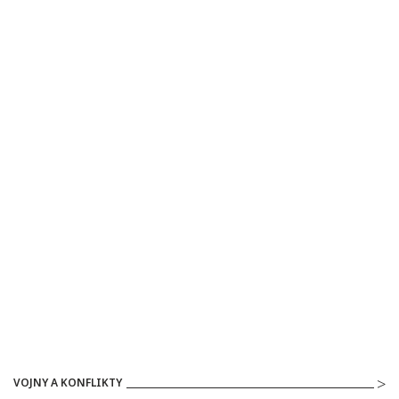
VOJNY A KONFLIKTY