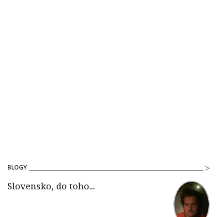
BLOGY