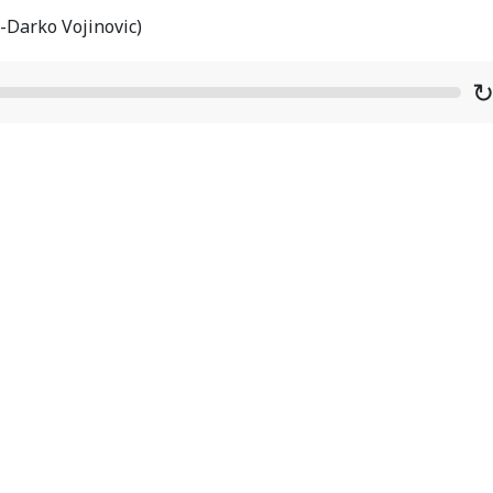
-Darko Vojinovic)