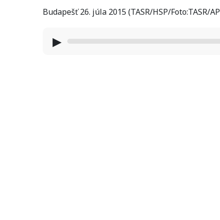
Budapešť 26. júla 2015 (TASR/HSP/Foto:TASR/AP
▶