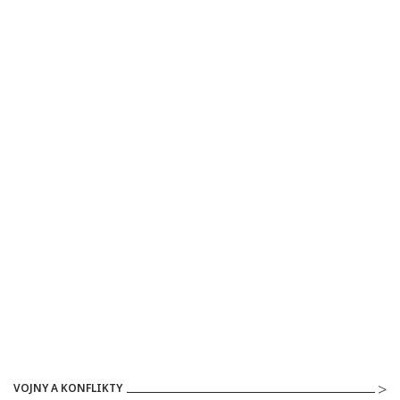
VOJNY A KONFLIKTY