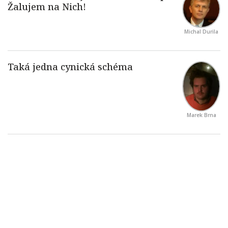
Michal Durila
Marek Brna