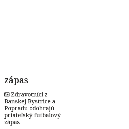
zápas
Zdravotníci z
Banskej Bystrice a
Popradu odohrajú
priateľský futbalový
zápas