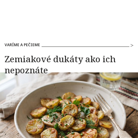
VARÍME A PEČIEME