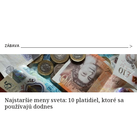
ZÁBAVA