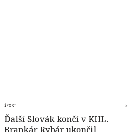
ŠPORT