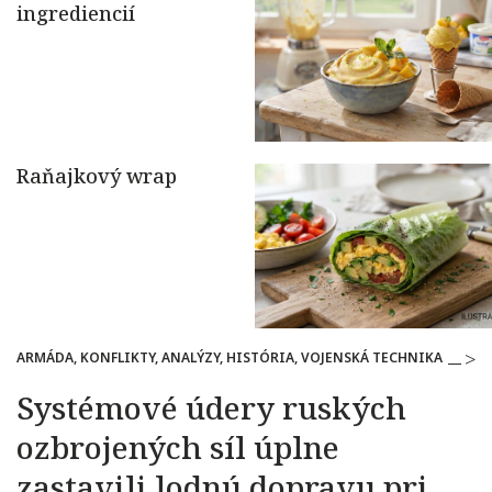
ARMÁDA, KONFLIKTY, ANALÝZY, HISTÓRIA, VOJENSKÁ TECHNIKA