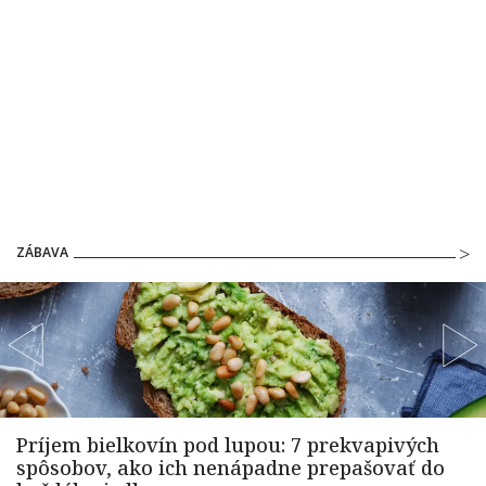
ZÁBAVA