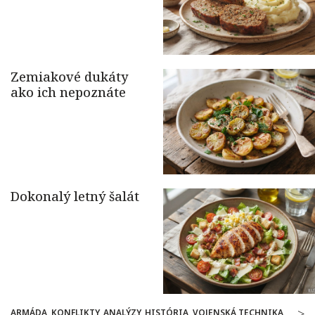
ARMÁDA, KONFLIKTY, ANALÝZY, HISTÓRIA, VOJENSKÁ TECHNIKA