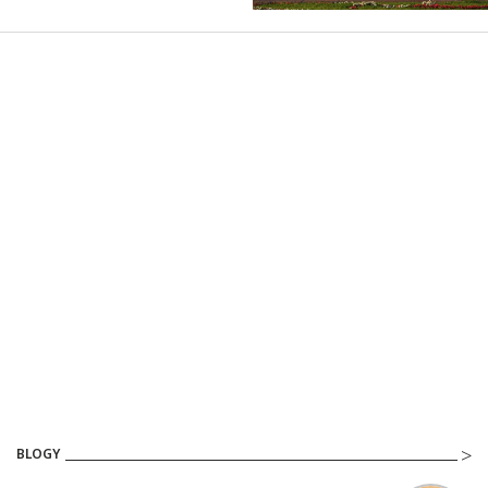
BLOGY