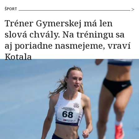
ŠPORT