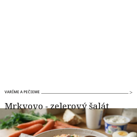
VARÍME A PEČIEME