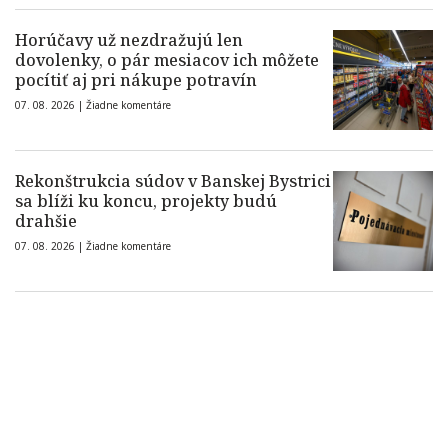
Horúčavy už nezdražujú len
dovolenky, o pár mesiacov ich môžete
pocítiť aj pri nákupe potravín
07. 08. 2026 |
Žiadne komentáre
Rekonštrukcia súdov v Banskej Bystrici
sa blíži ku koncu, projekty budú
drahšie
07. 08. 2026 |
Žiadne komentáre