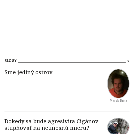
BLOGY
Marek Brna