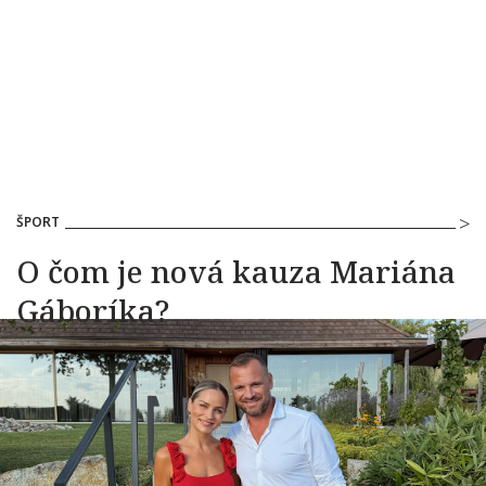
ŠPORT