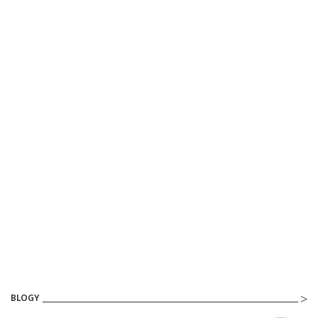
BLOGY