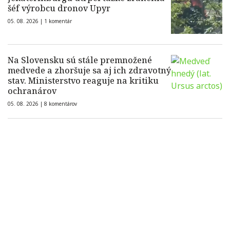
šéf výrobcu dronov Upyr
05. 08. 2026 |
1 komentár
Na Slovensku sú stále premnožené
medvede a zhoršuje sa aj ich zdravotný
stav. Ministerstvo reaguje na kritiku
ochranárov
05. 08. 2026 |
8 komentárov