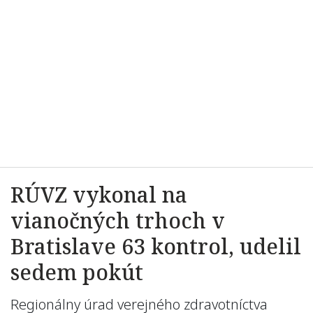
RÚVZ vykonal na
vianočných trhoch v
Bratislave 63 kontrol, udelil
sedem pokút
Regionálny úrad verejného zdravotníctva