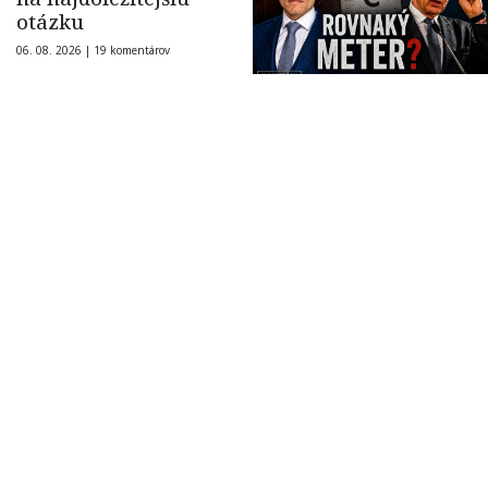
otázku
06. 08. 2026 |
19 komentárov