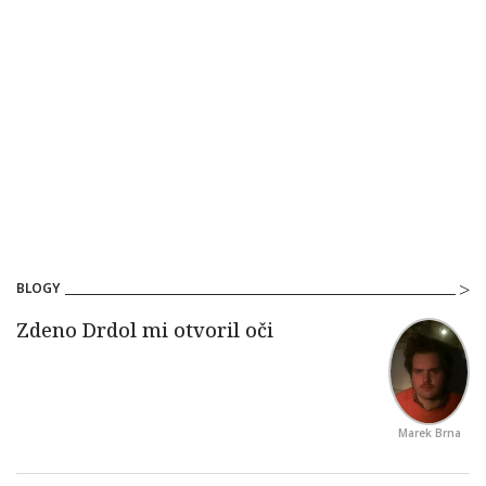
BLOGY
Marek Brna