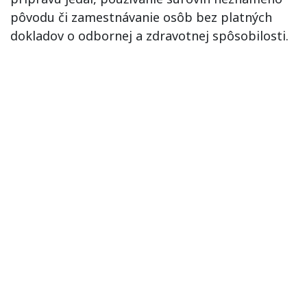
pôvodu či zamestnávanie osôb bez platných
dokladov o odbornej a zdravotnej spôsobilosti.