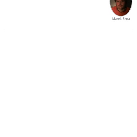
Marek Brna