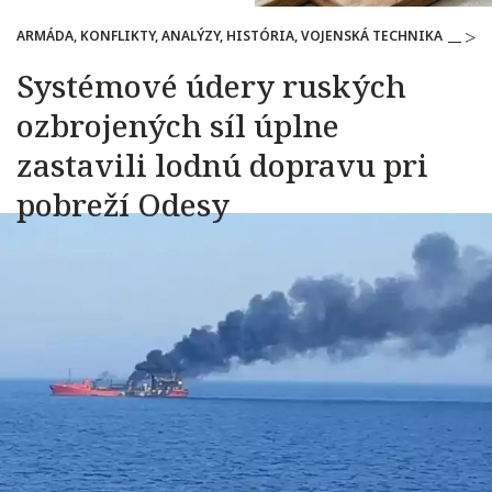
ARMÁDA, KONFLIKTY, ANALÝZY, HISTÓRIA, VOJENSKÁ TECHNIKA