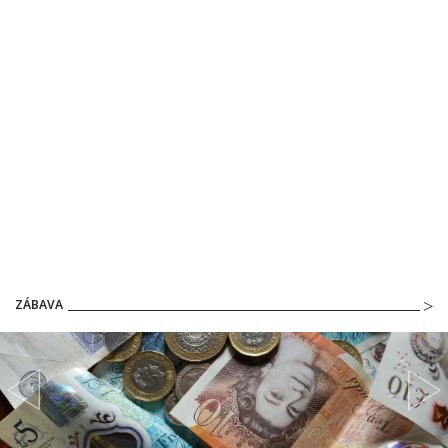
ZÁBAVA