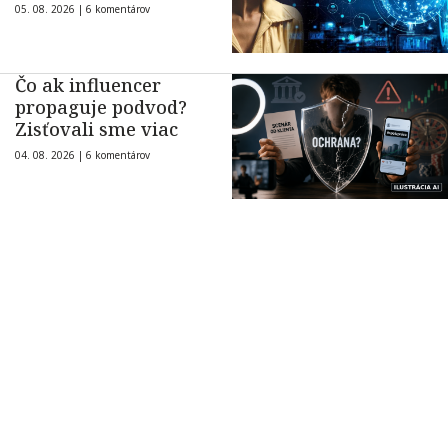
05. 08. 2026 |
6 komentárov
Čo ak influencer
propaguje podvod?
Zisťovali sme viac
04. 08. 2026 |
6 komentárov