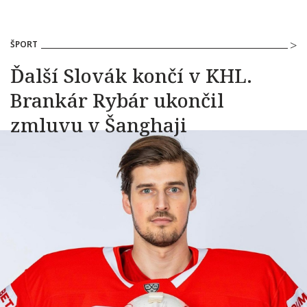
ŠPORT