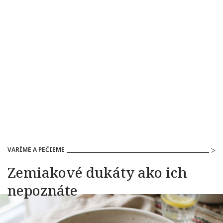
VARÍME A PEČIEME