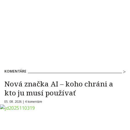
KOMENTÁRE
Nová značka AI – koho chráni a
kto ju musí používať
05. 08. 2026 |
4 komentáre