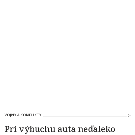
VOJNY A KONFLIKTY
Pri výbuchu auta neďaleko