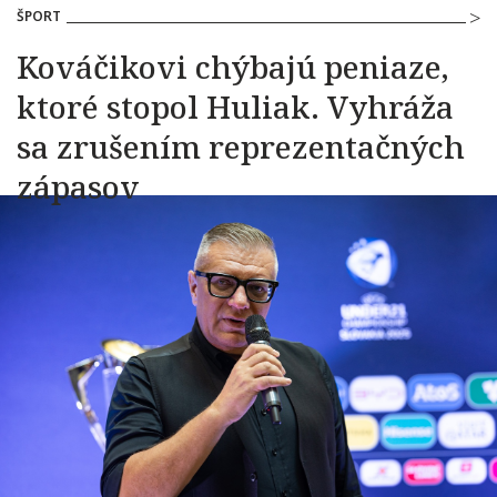
ŠPORT