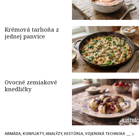
ARMÁDA, KONFLIKTY, ANALÝZY, HISTÓRIA, VOJENSKÁ TECHNIKA