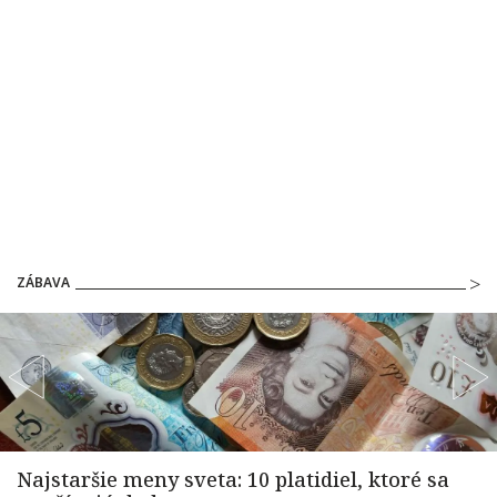
ZÁBAVA