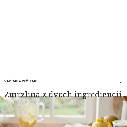
VARÍME A PEČIEME