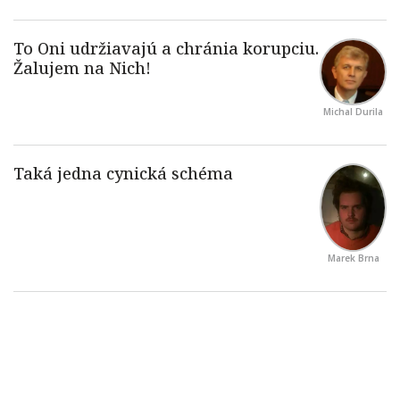
Michal Durila
Marek Brna