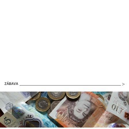
ZÁBAVA