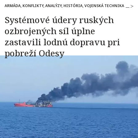
ARMÁDA, KONFLIKTY, ANALÝZY, HISTÓRIA, VOJENSKÁ TECHNIKA