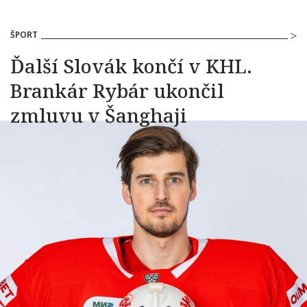
ŠPORT