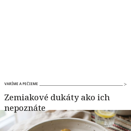
VARÍME A PEČIEME