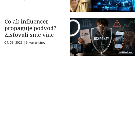
Čo ak influencer
propaguje podvod?
Zisťovali sme viac
04. 08. 2026 |
6 komentárov