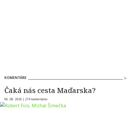
KOMENTÁRE
Čaká nás cesta Maďarska?
06. 08. 2026 |
274 komentárov