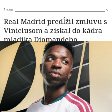
ŠPORT