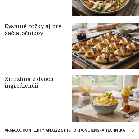
ARMÁDA, KONFLIKTY, ANALÝZY, HISTÓRIA, VOJENSKÁ TECHNIKA