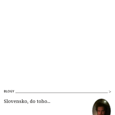
BLOGY