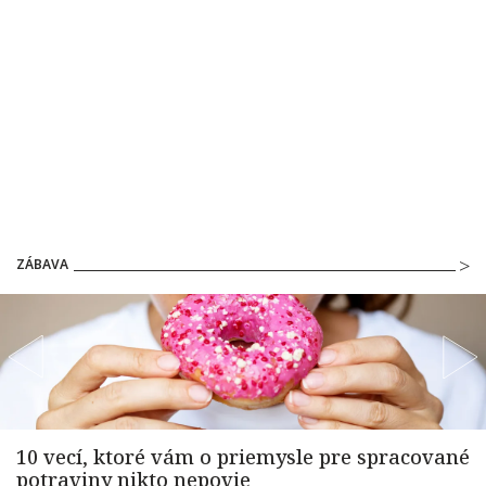
ZÁBAVA