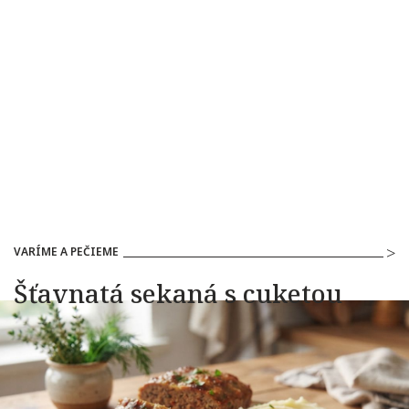
VARÍME A PEČIEME