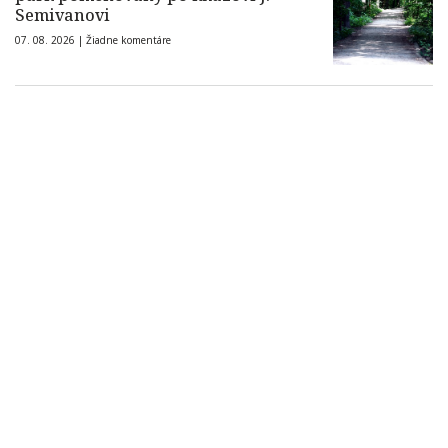
Semivanovi
07. 08. 2026 |
Žiadne komentáre