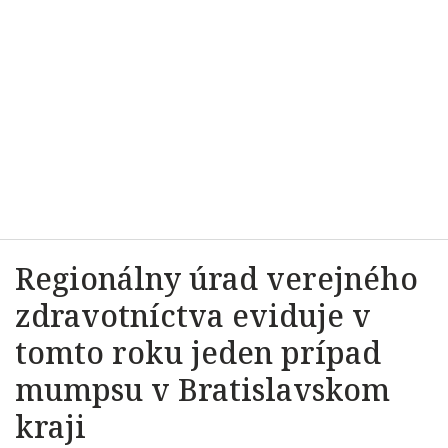
Regionálny úrad verejného
zdravotníctva eviduje v
tomto roku jeden prípad
mumpsu v Bratislavskom
kraji