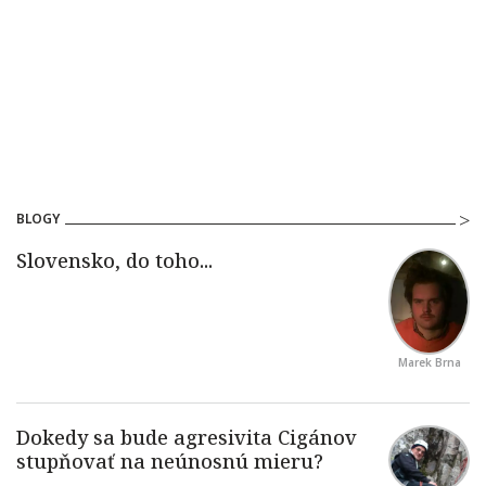
BLOGY
Marek Brna