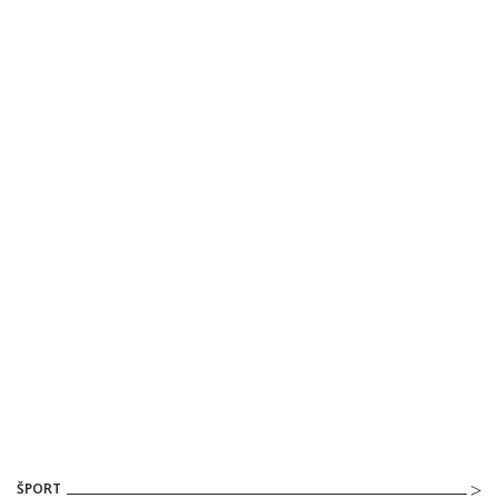
ŠPORT