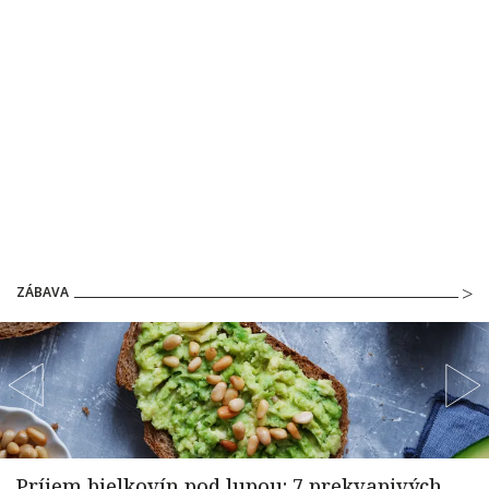
ZÁBAVA