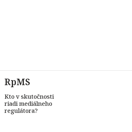
RpMS
Kto v skutočnosti
riadi mediálneho
regulátora?