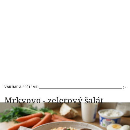
VARÍME A PEČIEME