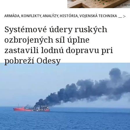
ARMÁDA, KONFLIKTY, ANALÝZY, HISTÓRIA, VOJENSKÁ TECHNIKA