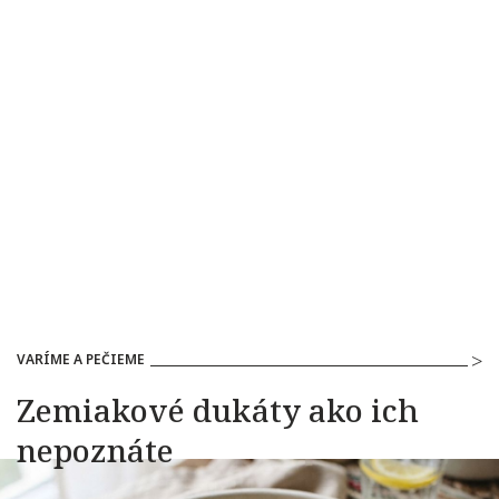
VARÍME A PEČIEME