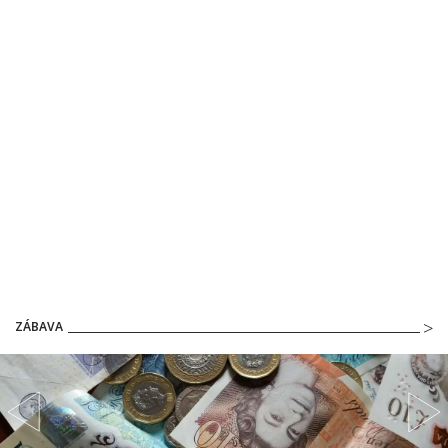
ZÁBAVA