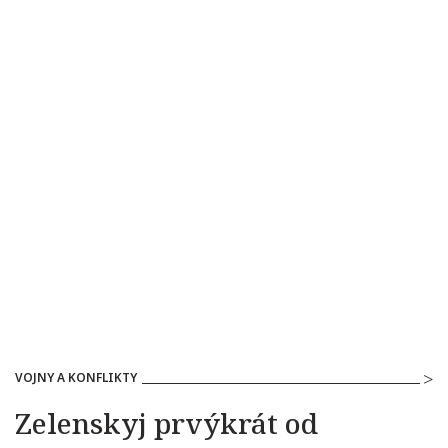
VOJNY A KONFLIKTY
Zelenskyj prvýkrát od