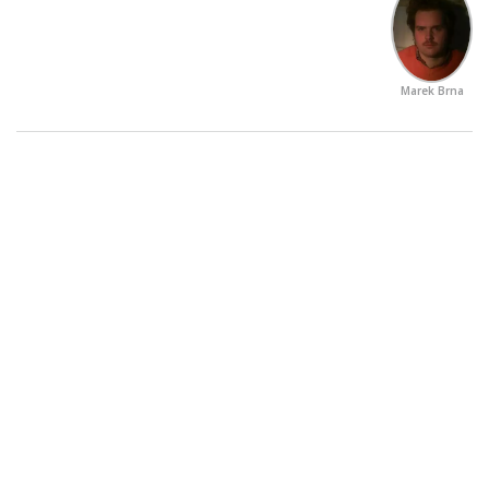
Marek Brna