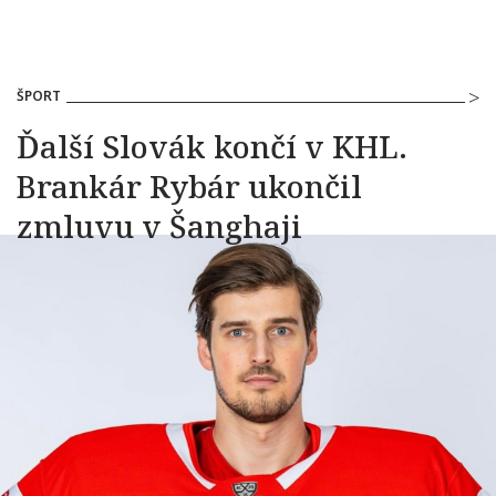
ŠPORT