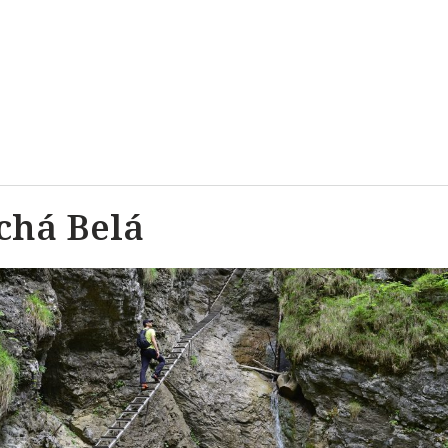
chá Belá