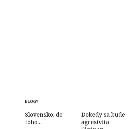
BLOGY