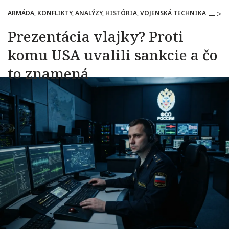
ARMÁDA, KONFLIKTY, ANALÝZY, HISTÓRIA, VOJENSKÁ TECHNIKA