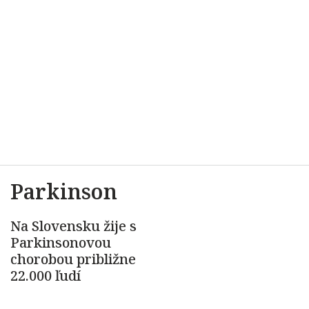
Parkinson
Na Slovensku žije s
Parkinsonovou
chorobou približne
22.000 ľudí