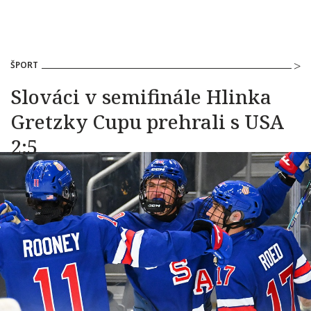
ŠPORT