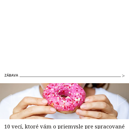
ZÁBAVA