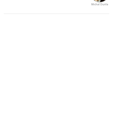
Michal Durila