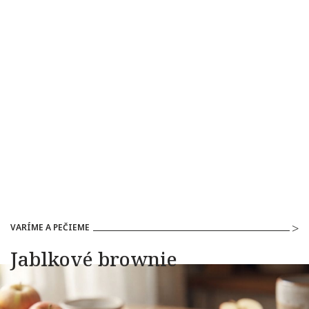
VARÍME A PEČIEME