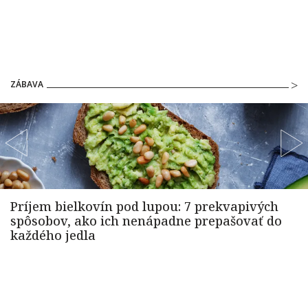
ZÁBAVA