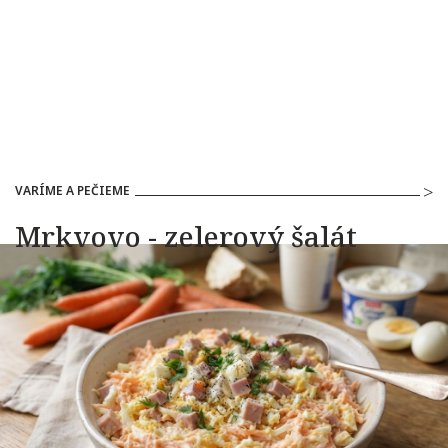
VARÍME A PEČIEME