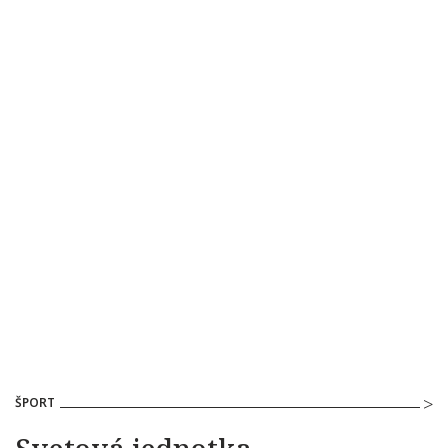
ŠPORT