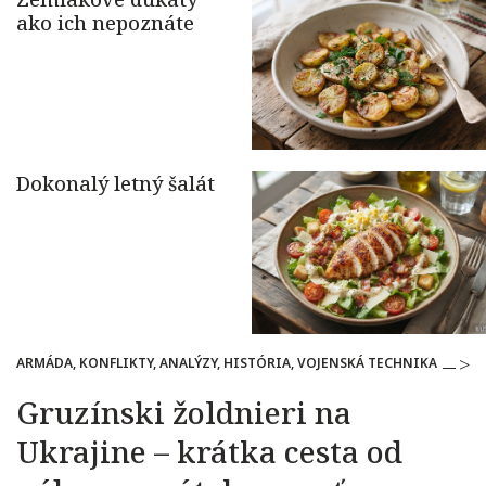
ARMÁDA, KONFLIKTY, ANALÝZY, HISTÓRIA, VOJENSKÁ TECHNIKA