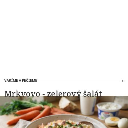
VARÍME A PEČIEME