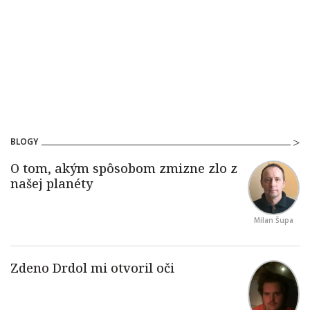
BLOGY
Milan Šupa