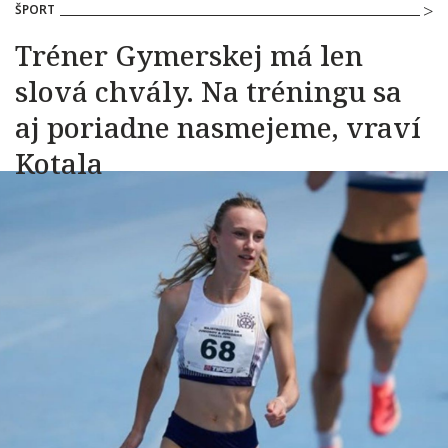
ŠPORT