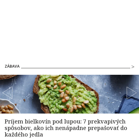
ZÁBAVA