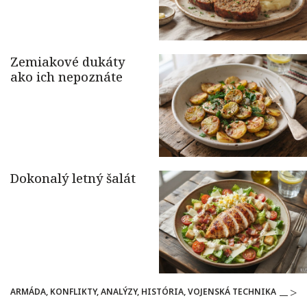
ARMÁDA, KONFLIKTY, ANALÝZY, HISTÓRIA, VOJENSKÁ TECHNIKA