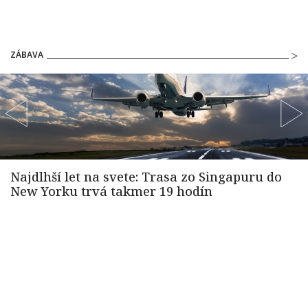
ZÁBAVA