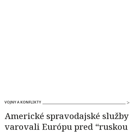
VOJNY A KONFLIKTY
Americké spravodajské služby
varovali Európu pred “ruskou