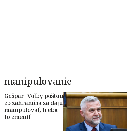
manipulovanie
Gašpar: Voľby poštou
zo zahraničia sa dajú
manipulovať, treba
to zmeniť