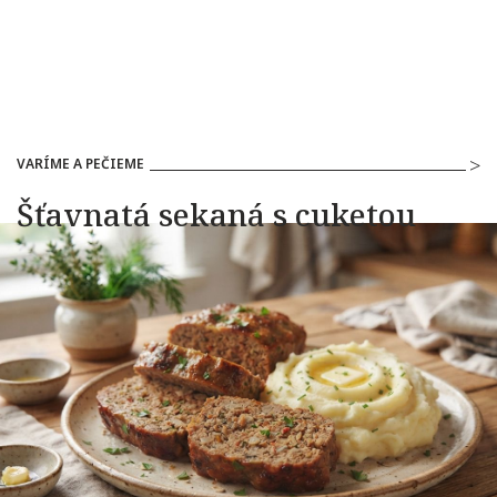
VARÍME A PEČIEME