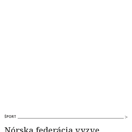
ŠPORT