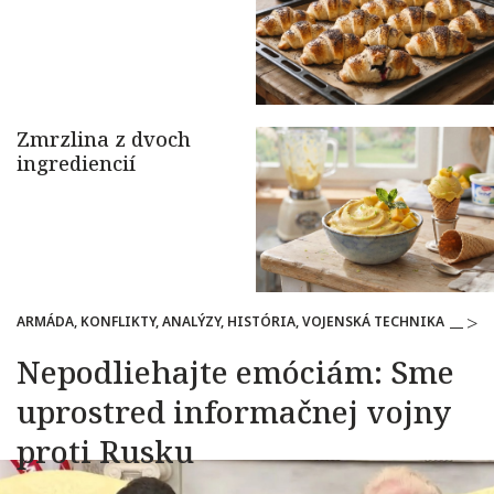
ARMÁDA, KONFLIKTY, ANALÝZY, HISTÓRIA, VOJENSKÁ TECHNIKA