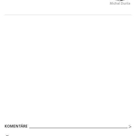
Michal Durila
KOMENTÁRE