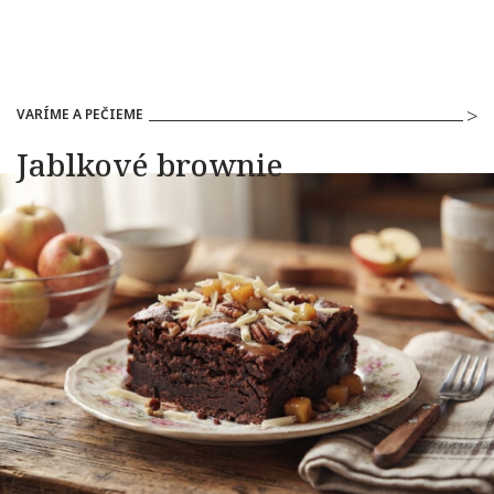
VARÍME A PEČIEME