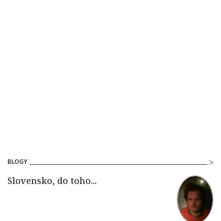
BLOGY