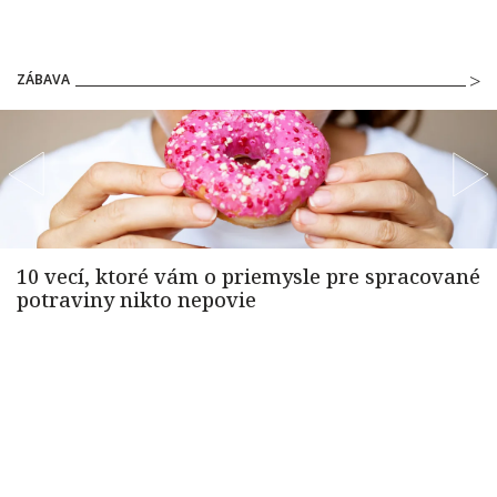
ZÁBAVA