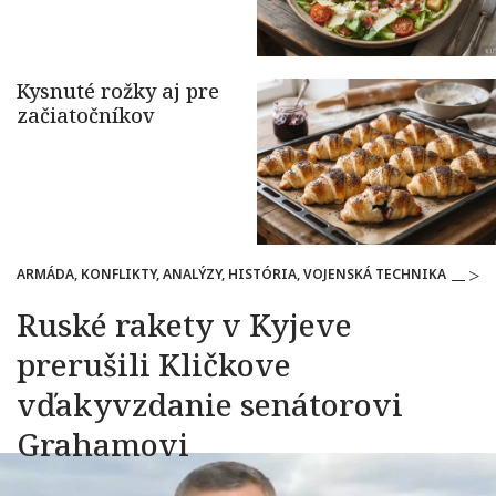
ARMÁDA, KONFLIKTY, ANALÝZY, HISTÓRIA, VOJENSKÁ TECHNIKA