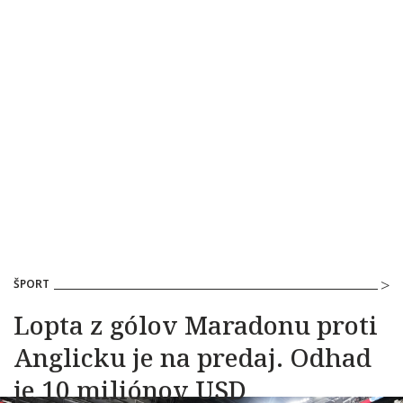
ŠPORT