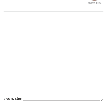
Marek Brna
KOMENTÁRE