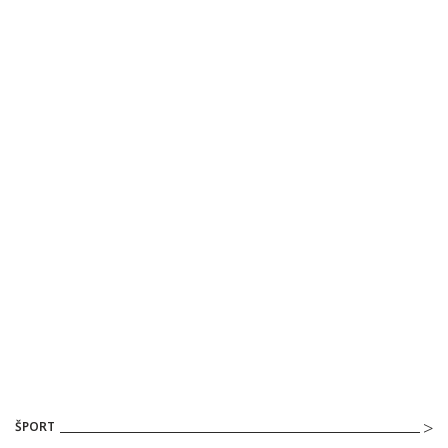
ŠPORT