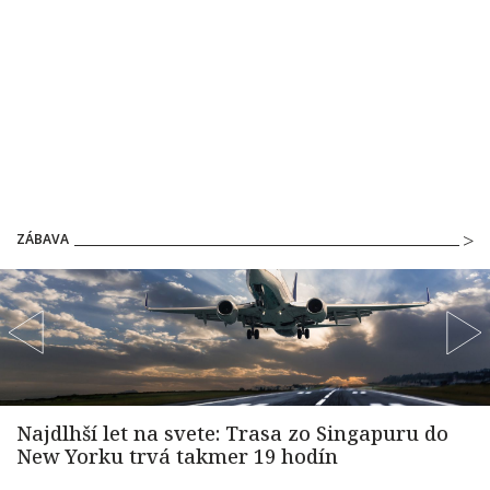
ZÁBAVA