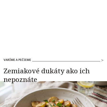
VARÍME A PEČIEME