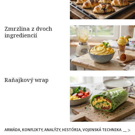
ARMÁDA, KONFLIKTY, ANALÝZY, HISTÓRIA, VOJENSKÁ TECHNIKA