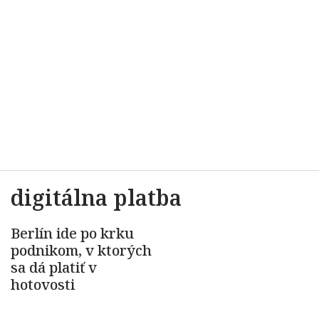
digitálna platba
Berlín ide po krku
podnikom, v ktorých
sa dá platiť v
hotovosti