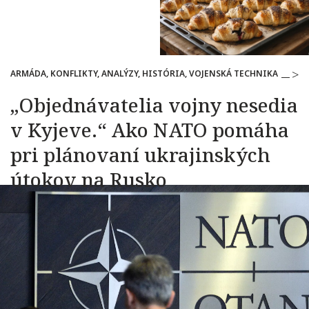
ARMÁDA, KONFLIKTY, ANALÝZY, HISTÓRIA, VOJENSKÁ TECHNIKA