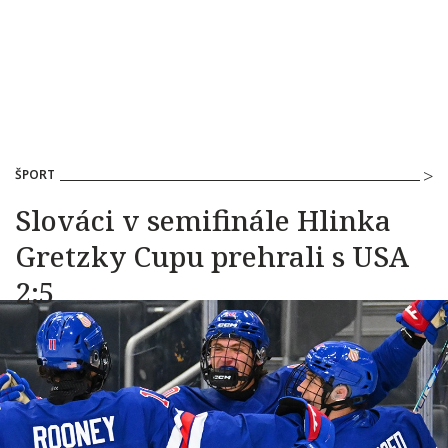
ŠPORT