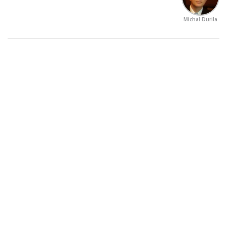
Michal Durila