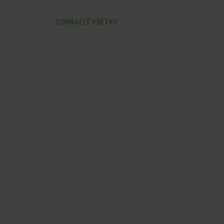
ZOBRAZIŤ VŠETKY