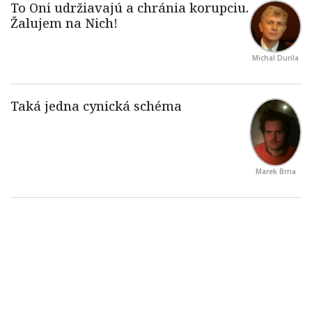
Michal Durila
Marek Brna