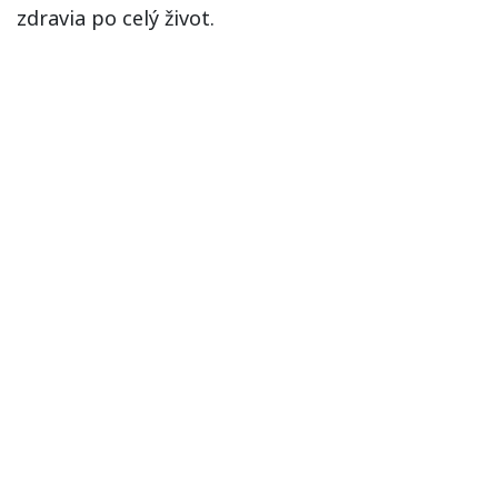
zdravia po celý život.