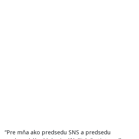
“Pre mňa ako predsedu SNS a predsedu