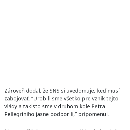
Zároveň dodal, že SNS si uvedomuje, keď musí
zabojovať. “Urobili sme všetko pre vznik tejto
vlády a takisto sme v druhom kole Petra
Pellegriniho jasne podporili,” pripomenul.