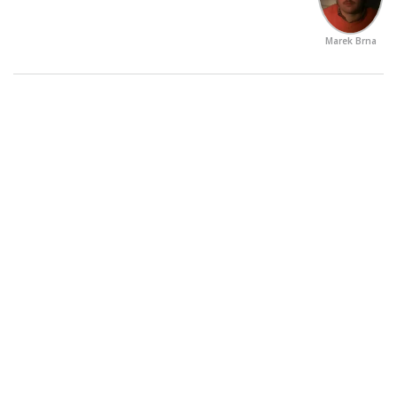
Marek Brna