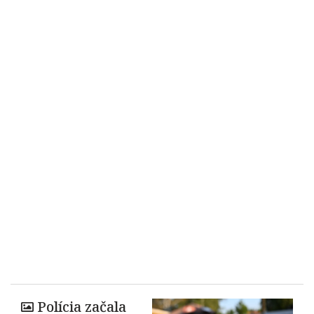
Polícia začala