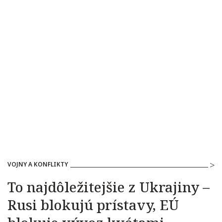
VOJNY A KONFLIKTY
To najdôležitejšie z Ukrajiny –
Rusi blokujú prístavy, EÚ