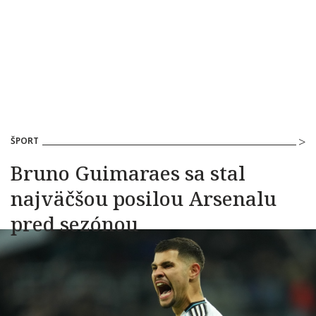
ŠPORT