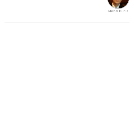
Michal Durila