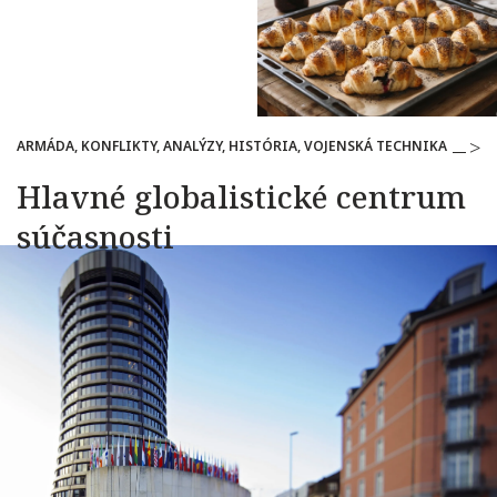
ARMÁDA, KONFLIKTY, ANALÝZY, HISTÓRIA, VOJENSKÁ TECHNIKA