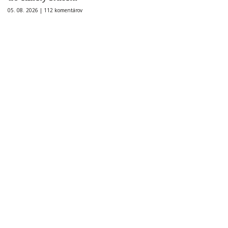
05. 08. 2026 |
112 komentárov