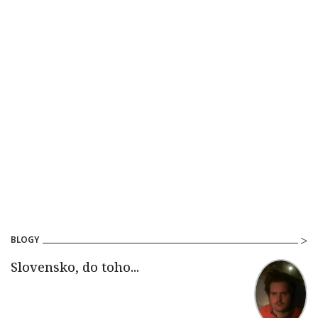
BLOGY