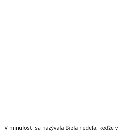
V minulosti sa nazývala Biela nedeľa, keďže v