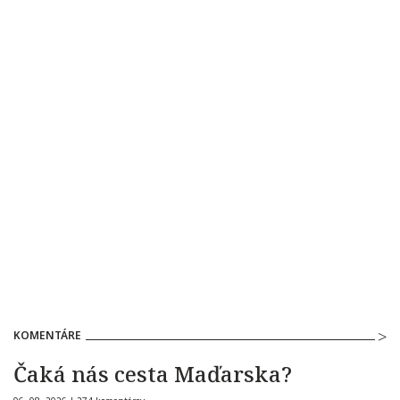
KOMENTÁRE
Čaká nás cesta Maďarska?