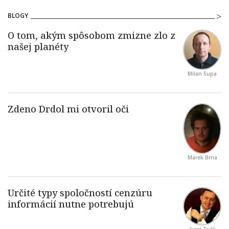
BLOGY
Milan Šupa
Marek Brna