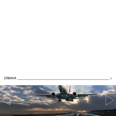
ZÁBAVA