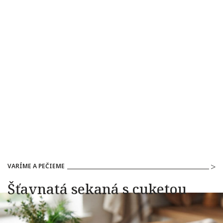
VARÍME A PEČIEME