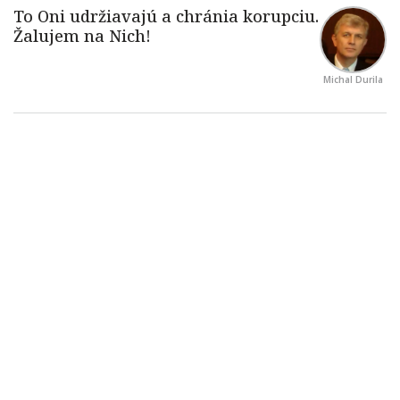
Michal Durila