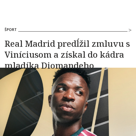
ŠPORT