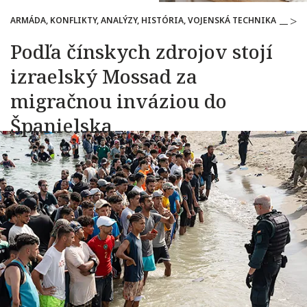
ARMÁDA, KONFLIKTY, ANALÝZY, HISTÓRIA, VOJENSKÁ TECHNIKA