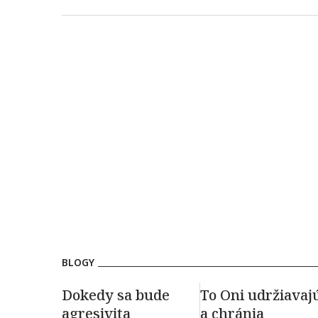
BLOGY