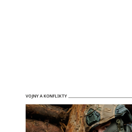
VOJNY A KONFLIKTY