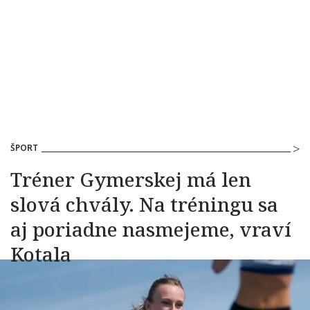
ŠPORT