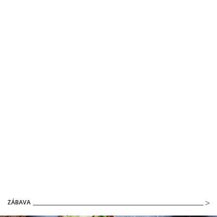
ZÁBAVA