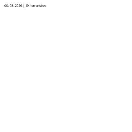
06. 08. 2026 |
19 komentárov