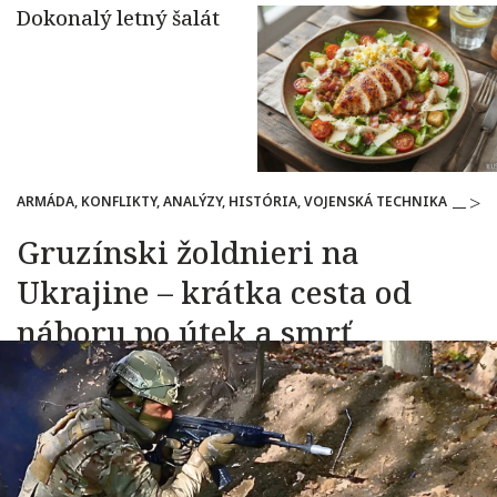
ARMÁDA, KONFLIKTY, ANALÝZY, HISTÓRIA, VOJENSKÁ TECHNIKA