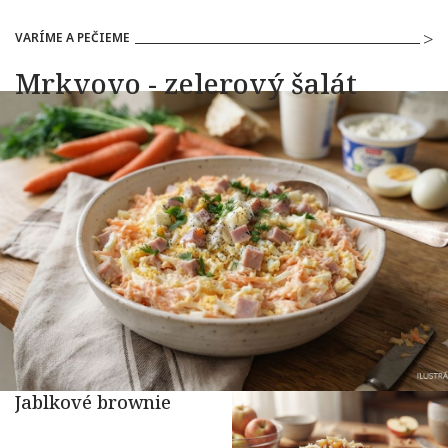
VARÍME A PEČIEME