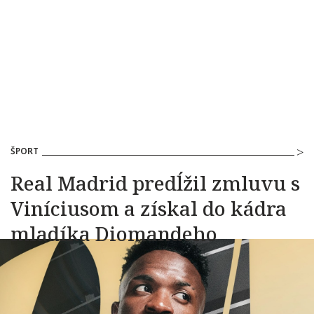
ŠPORT