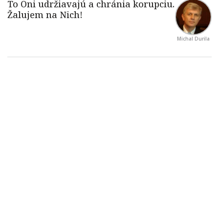
Michal Durila