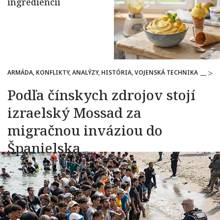
ARMÁDA, KONFLIKTY, ANALÝZY, HISTÓRIA, VOJENSKÁ TECHNIKA