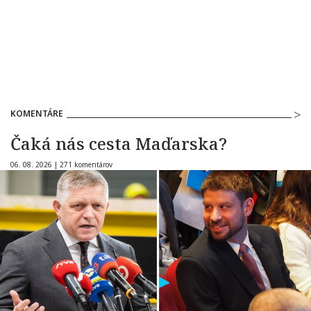
KOMENTÁRE
Čaká nás cesta Maďarska?
06. 08. 2026 |
271 komentárov