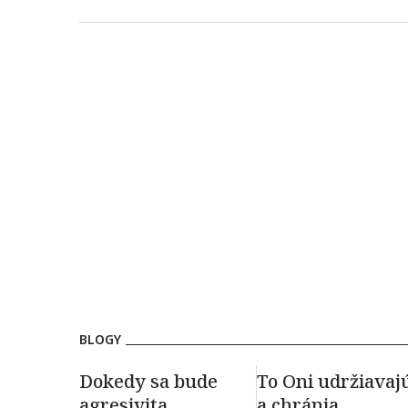
BLOGY