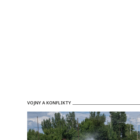
VOJNY A KONFLIKTY