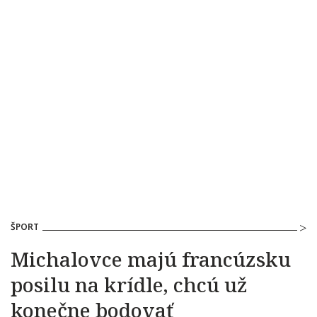
ŠPORT