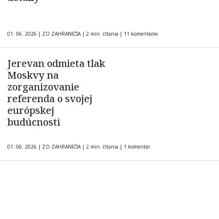
01. 06. 2026
|
ZO ZAHRANIČIA
|
2 min. čítania
|
11 komentárov
Jerevan odmieta tlak
Moskvy na
zorganizovanie
referenda o svojej
európskej
budúcnosti
01. 06. 2026
|
ZO ZAHRANIČIA
|
2 min. čítania
|
1 komentár