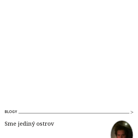
BLOGY