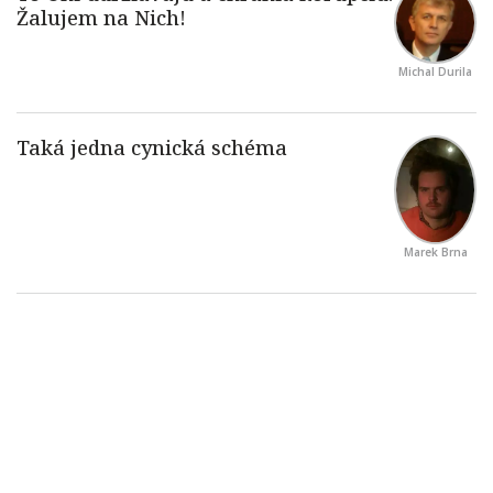
Michal Durila
Marek Brna