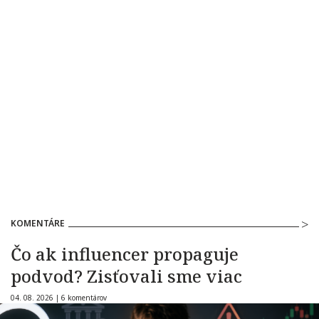
KOMENTÁRE
Čo ak influencer propaguje
podvod? Zisťovali sme viac
04. 08. 2026 |
6 komentárov