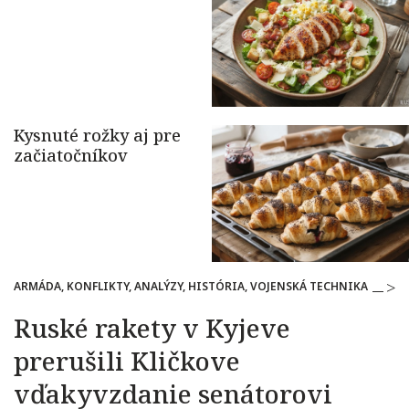
ARMÁDA, KONFLIKTY, ANALÝZY, HISTÓRIA, VOJENSKÁ TECHNIKA