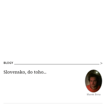
BLOGY
Marek Brna