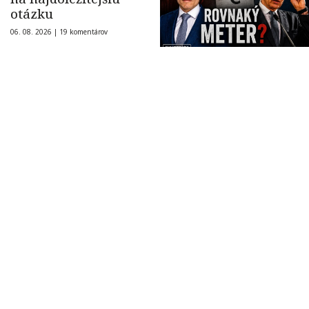
otázku
06. 08. 2026 |
19 komentárov