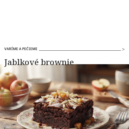
VARÍME A PEČIEME