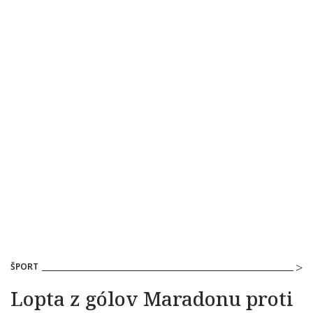
ŠPORT