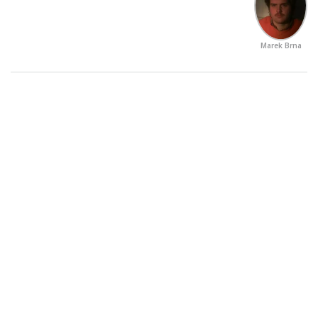
Marek Brna