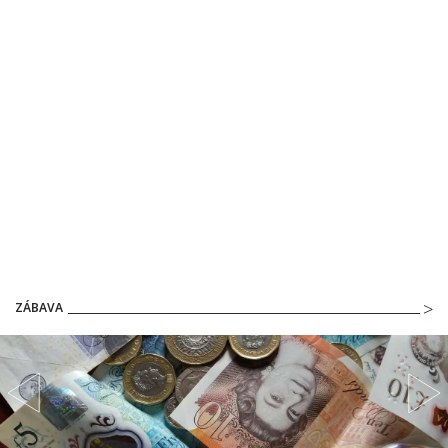
ZÁBAVA