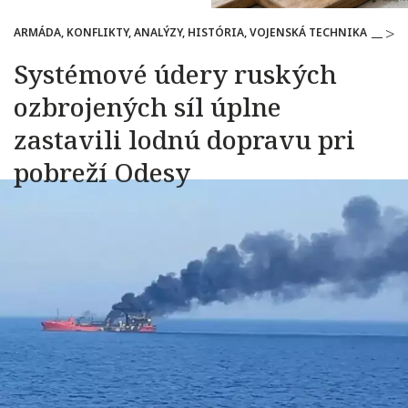
ARMÁDA, KONFLIKTY, ANALÝZY, HISTÓRIA, VOJENSKÁ TECHNIKA