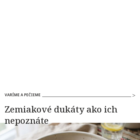
VARÍME A PEČIEME