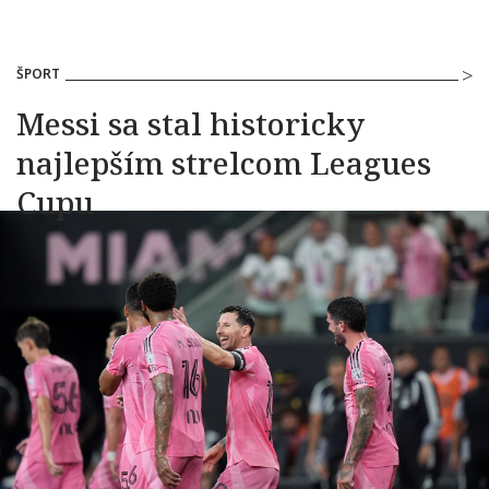
ŠPORT