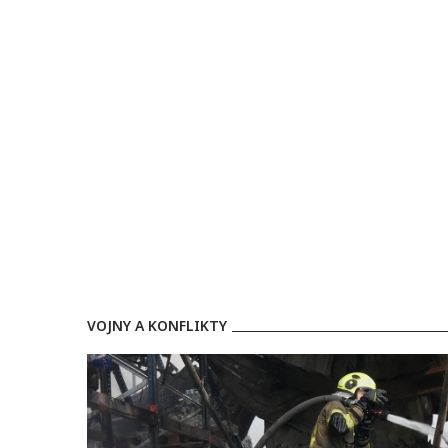
VOJNY A KONFLIKTY