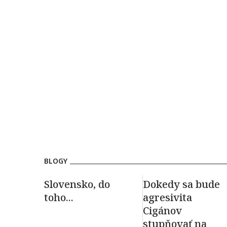
BLOGY