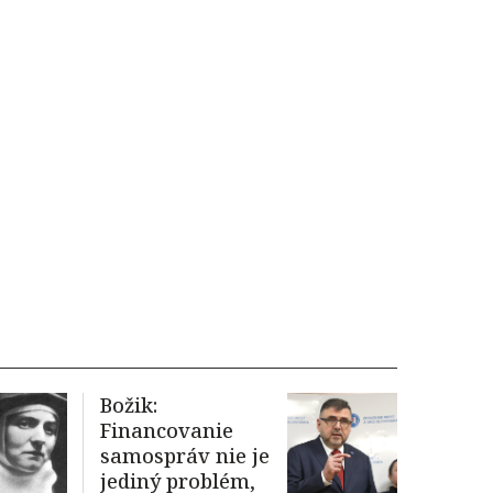
Božik:
Financovanie
samospráv nie je
jediný problém,