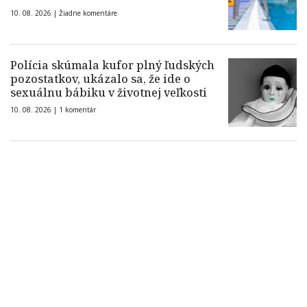
10. 08. 2026 |
Žiadne komentáre
Polícia skúmala kufor plný ľudských
pozostatkov, ukázalo sa, že ide o
sexuálnu bábiku v životnej veľkosti
10. 08. 2026 |
1 komentár