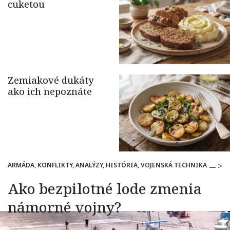
ARMÁDA, KONFLIKTY, ANALÝZY, HISTÓRIA, VOJENSKÁ TECHNIKA