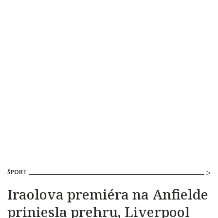
ŠPORT