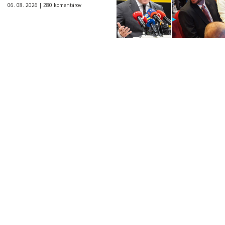
06. 08. 2026 |
280 komentárov