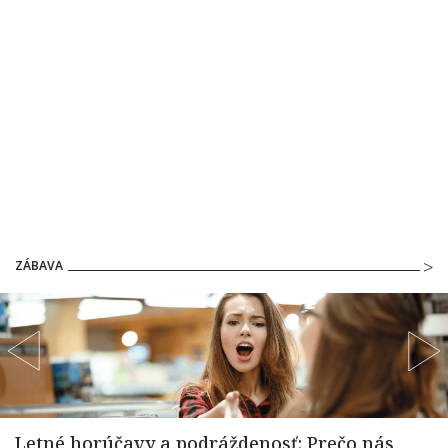
ZÁBAVA