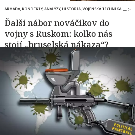
ARMÁDA, KONFLIKTY, ANALÝZY, HISTÓRIA, VOJENSKÁ TECHNIKA