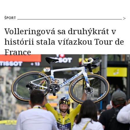
ŠPORT